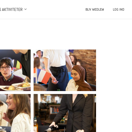
S AKTIVITETER
BLIV MEDLEM
LOG IND