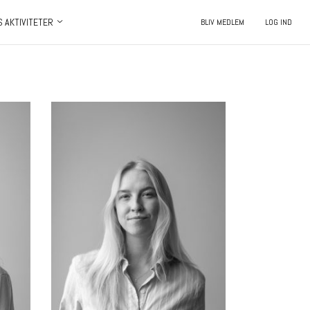
S AKTIVITETER
BLIV MEDLEM
LOG IND