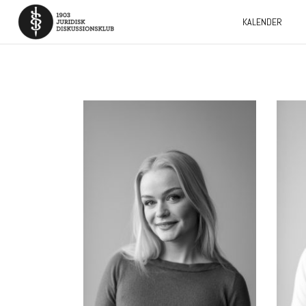
KALENDER