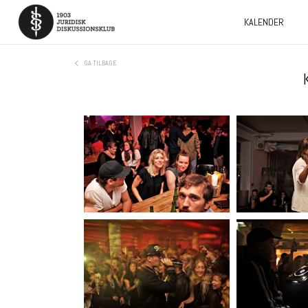
KALENDER
GA TILBAGE