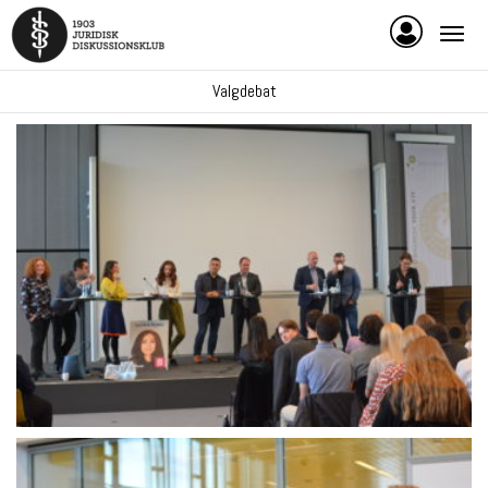
Valgdebat