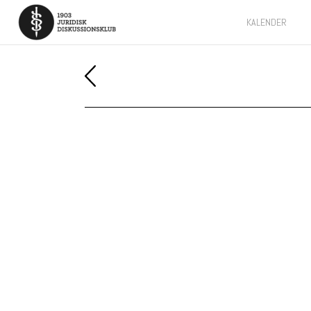
KALENDER