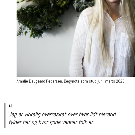
Amalie Daugaard Pedersen. Begyndte som stud.jur. i marts 2020.
Jeg er virkelig overrasket over hvor lidt hierarki
fylder her og hvor gode venner folk er.