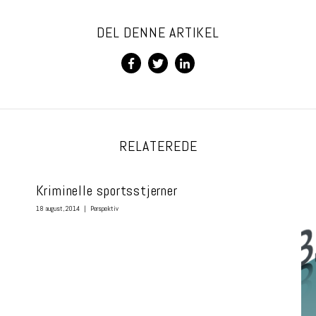
DEL DENNE ARTIKEL
RELATEREDE
Kriminelle sportsstjerner
18 august, 2014
|
Perspektiv