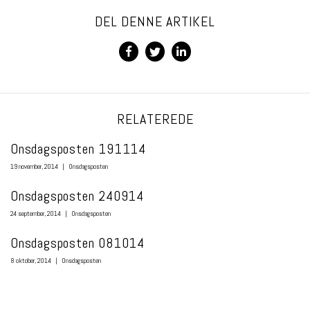
DEL DENNE ARTIKEL
RELATEREDE
Onsdagsposten 191114
19 november, 2014
|
Onsdagsposten
Onsdagsposten 240914
24 september, 2014
|
Onsdagsposten
Onsdagsposten 081014
8 oktober, 2014
|
Onsdagsposten