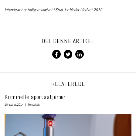
Interviewet er tidligere udgivet i Stud.Jur-bladet i foråret 2019.
DEL DENNE ARTIKEL
RELATEREDE
Kriminelle sportsstjerner
18 august, 2014
|
Perspektiv