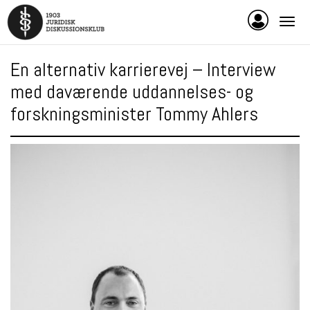
En alternativ karrierevej – Interview
med daværende uddannelses- og
forskningsminister Tommy Ahlers