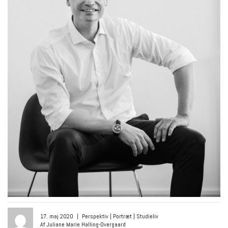
17. maj 2020
|
Perspektiv
|
Portræt
|
Studieliv
Af Juliane Marie Halling-Overgaard